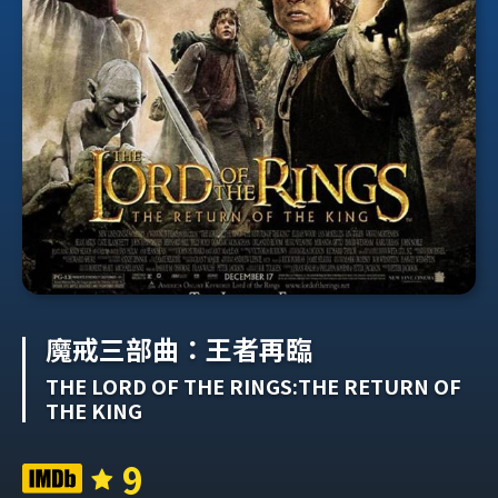
魔戒三部曲：王者再臨
THE LORD OF THE RINGS:THE RETURN OF
THE KING
9