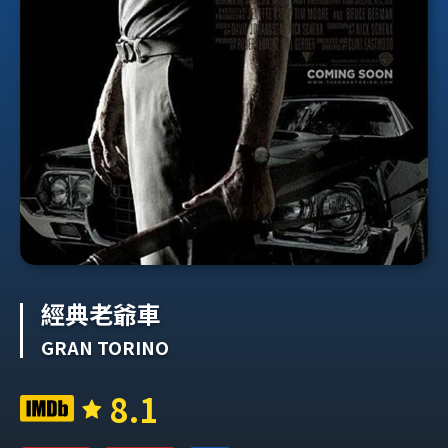
經典老爺車
GRAN TORINO
8.1