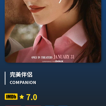
完美伴侶
COMPANION
7.0