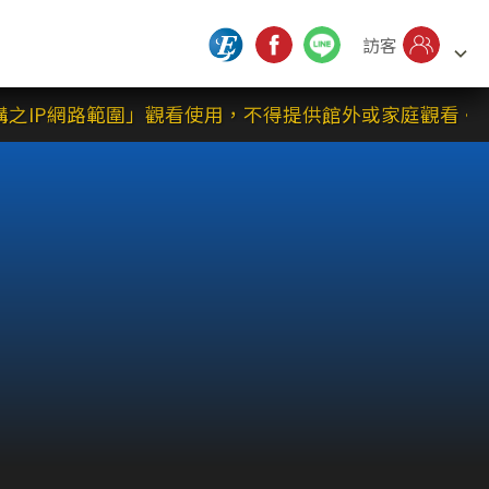
訪客
IP網路範圍」觀看使用，不得提供館外或家庭觀看。