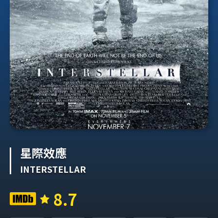
星際效應
INTERSTELLAR
8.7